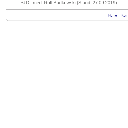
© Dr. med. Rolf Bartkowski (Stand: 27.09.2019)
Home
|
Kont